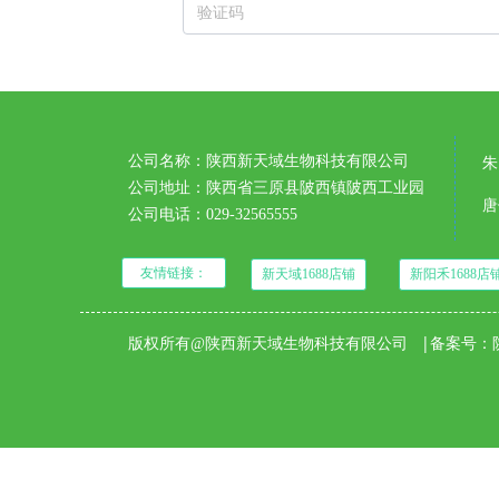
公司名称：陕西新天域生物科技有限公司
朱
公司地址：陕西省三原县陂西镇陂西工业园
唐
公司电话：029-32565555
友情链接：
新天域1688店铺
新阳禾1688店
|
版权所有@陕西新天域生物科技有限公司
备案号：陕I