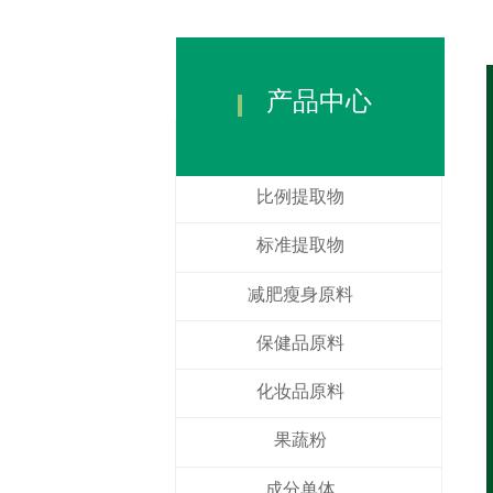
产品中心
全部分类
比例提取物
标准提取物
减肥瘦身原料
保健品原料
化妆品原料
果蔬粉
成分单体